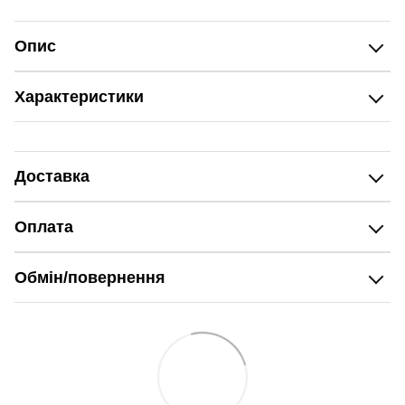
Опис
Характеристики
Доставка
Оплата
Обмін/повернення