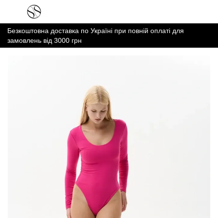
Безкоштовна доставка по Україні при повній оплаті для
замовлень від 3000 грн