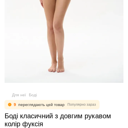
Для неї
Боді
9
переглядають цей товар
Популярно зараз
Боді класичний з довгим рукавом
колір фуксія