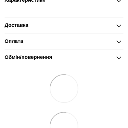
Характеристики
Доставка
Оплата
Обмін/повернення