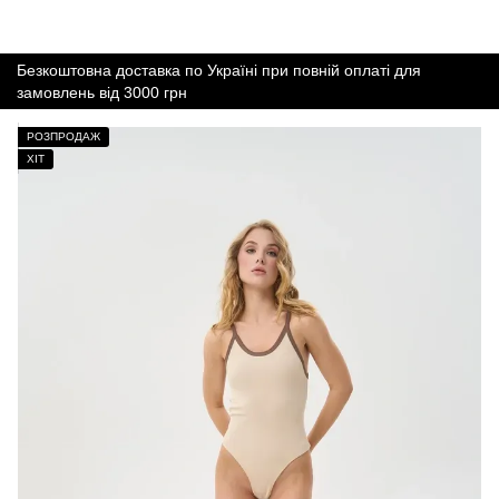
Безкоштовна доставка по Україні при повній оплаті для
замовлень від 3000 грн
РОЗПРОДАЖ
ХІТ