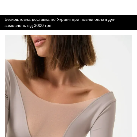
Безкоштовна доставка по Україні при повній оплаті для
замовлень від 3000 грн