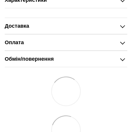
Доставка
Оплата
Обмін/повернення