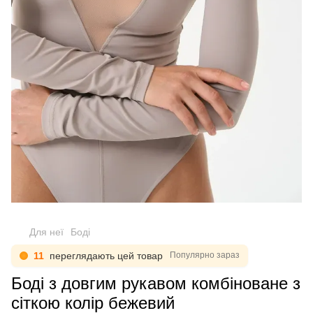
Для неї
Боді
10
переглядають цей товар
Популярно зараз
Боді з довгим рукавом комбіноване з
сіткою колір бежевий