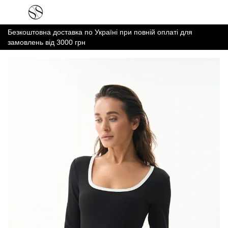
Безкоштовна доставка по Україні при повній оплаті для
замовлень від 3000 грн