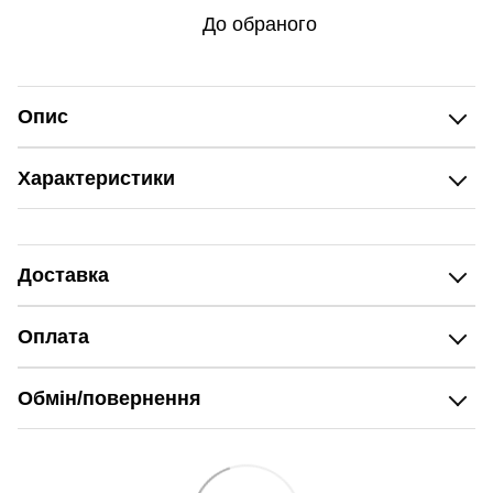
До обраного
Опис
Характеристики
Доставка
Оплата
Обмін/повернення