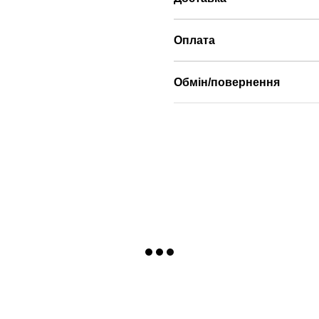
Оплата
Обмін/повернення