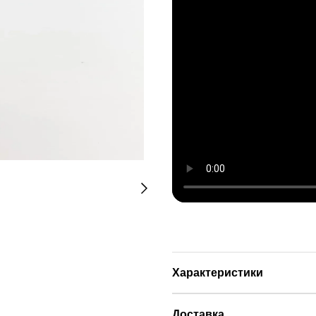
Характеристики
Доставка