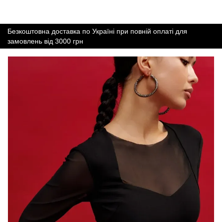
Безкоштовна доставка по Україні при повній оплаті для
замовлень від 3000 грн