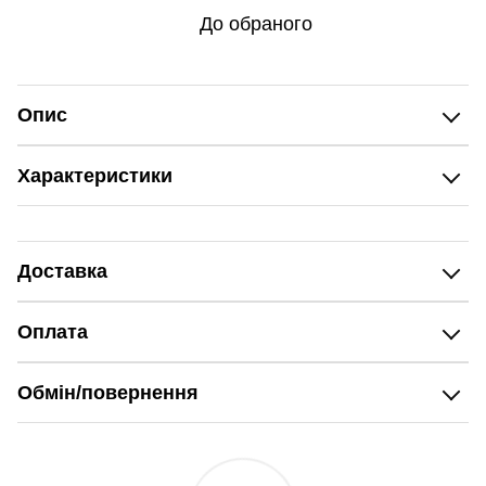
До обраного
Опис
Характеристики
Доставка
Оплата
Обмін/повернення