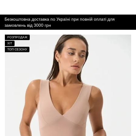
Безкоштовна доставка по Україні при повній оплаті для
замовлень від 3000 грн
РОЗПРОДАЖ
ХІТ
ТОП СЕЗОНУ