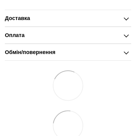
Доставка
Оплата
Обмін/повернення