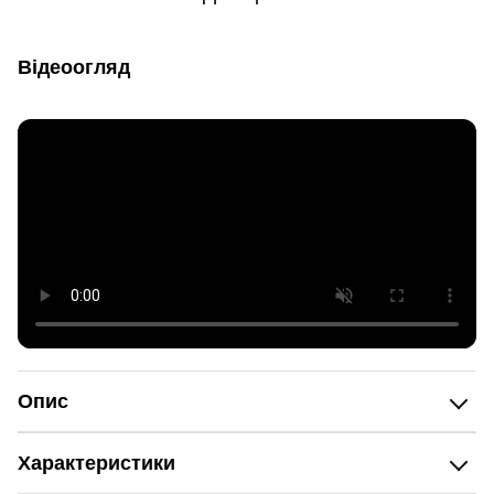
Відеоогляд
Опис
Характеристики