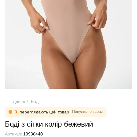
Для неї
Боді
3
переглядають цей товар
Популярно зараз
Боді з сітки колір бежевий
Артикул:
19930440