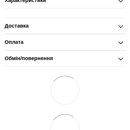
Характеристики
Доставка
Оплата
Обмін/повернення