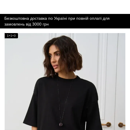
Безкоштовна доставка по Україні при повній оплаті для
замовлень від 3000 грн
1+1=3