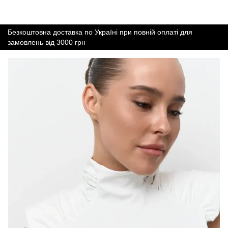
Безкоштовна доставка по Україні при повній оплаті для
замовлень від 3000 грн