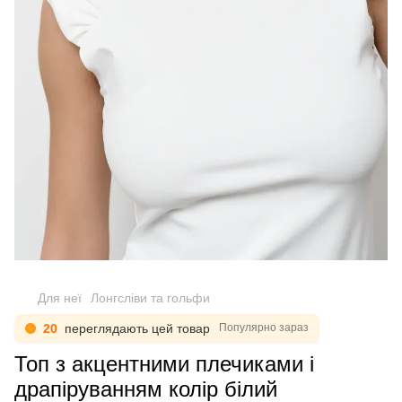
Для неї
Лонгсліви та гольфи
20
переглядають цей товар
Популярно зараз
Топ з акцентними плечиками і
драпіруванням колір білий