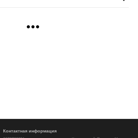
Контактная информация