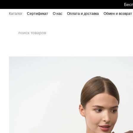
Перейти к основному контенту
Бесп
Каталог
Сертификат
О нас
Оплата и доставка
Обмен и возврат