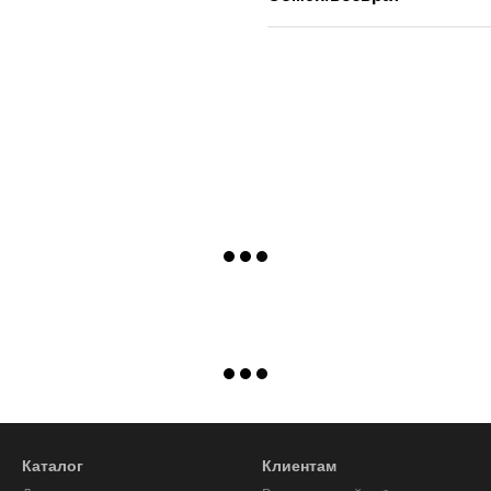
Каталог
Клиентам