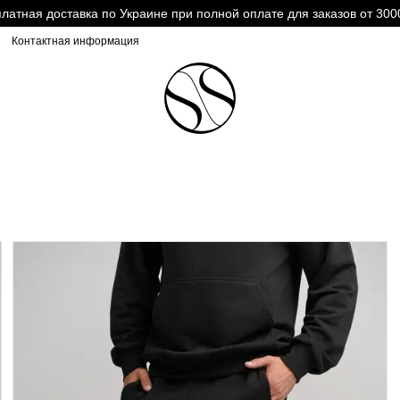
латная доставка по Украине при полной оплате для заказов от 300
Контактная информация