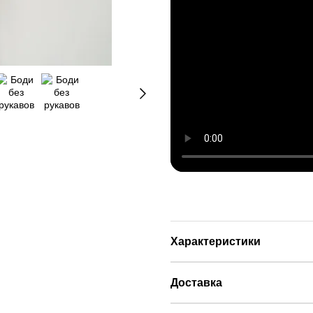
Характеристики
Доставка