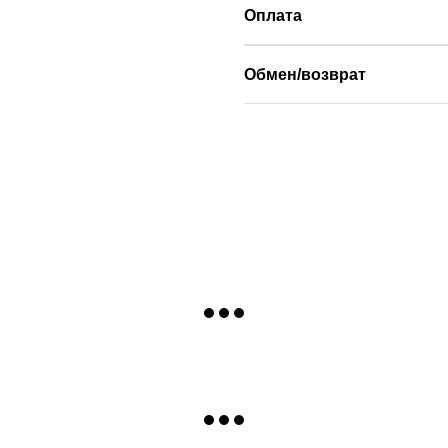
Оплата
Обмен/возврат