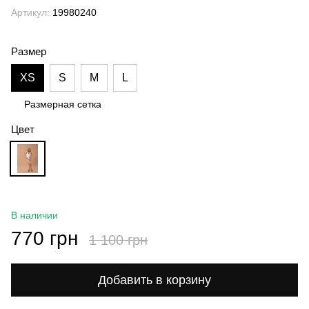
Артикул:
19980240
Размер
XS
S
M
L
Размерная сетка
Цвет
В наличии
770 грн
1 100 грн
Добавить в корзину