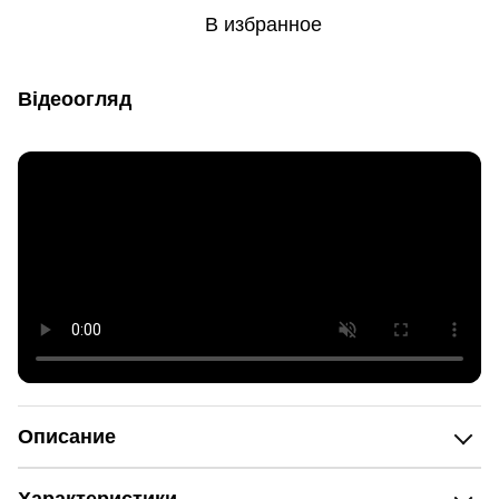
В избранное
Відеоогляд
Описание