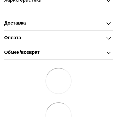
Характеристики
Доставка
Оплата
Обмен/возврат