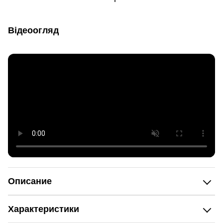
Відеоогляд
Описание
Характеристики