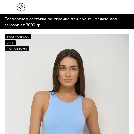
Бесплатная доставка по Украине при полной оплате для
заказов от 3000 грн
РАСПРОДАЖА
ХИТ
ТОП СЕЗОНА