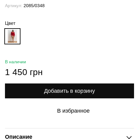
Артикул:
2085/0348
Цвет
В наличии
1 450 грн
Добавить в корзину
В избранное
Описание