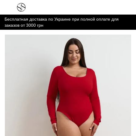
Бесплатная доставка по Украине при полной оплате для
заказов от 3000 грн