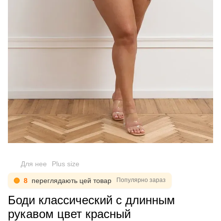
Для нее
Plus size
8
переглядають цей товар
Популярно зараз
Боди классический с длинным
рукавом цвет красный