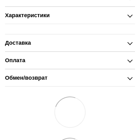
Характеристики
Доставка
Оплата
Обмен/возврат