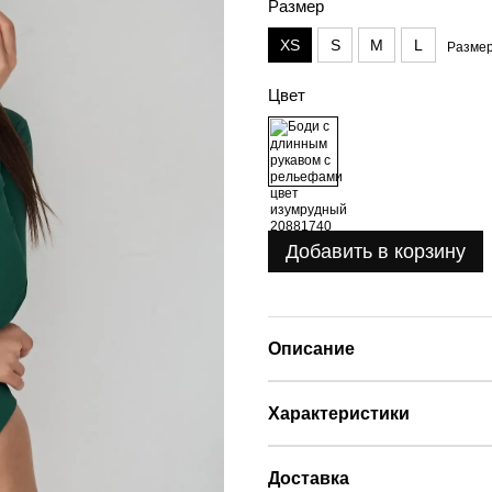
Размер
XS
S
M
L
Размер
Цвет
Добавить в корзину
Описание
Характеристики
Доставка