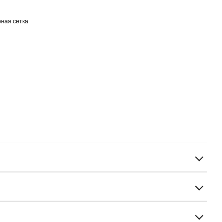
ная сетка