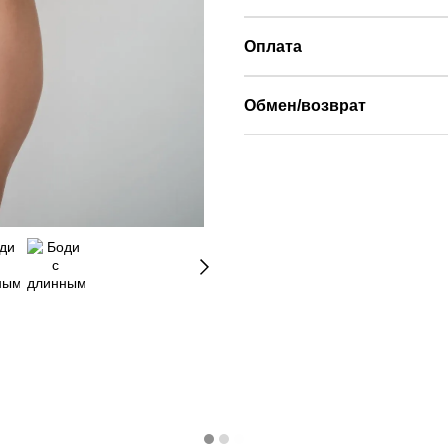
Оплата
Обмен/возврат