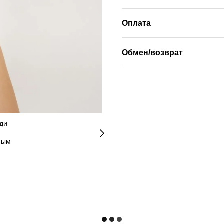
Оплата
Обмен/возврат