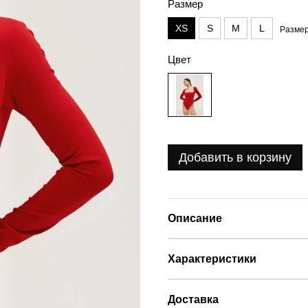
Размер
XS
S
M
L
Размер
Цвет
Добавить в корзину
Описание
Характеристики
Доставка