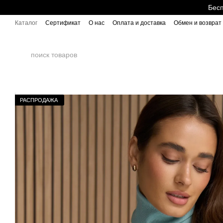
Перейти к основному контенту
Бесп
Каталог
Сертификат
О нас
Оплата и доставка
Обмен и возврат
РАСПРОДАЖА