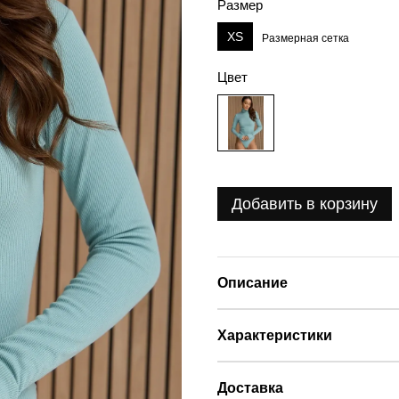
Размер
XS
Размерная сетка
Цвет
Добавить в корзину
Описание
Характеристики
Доставка