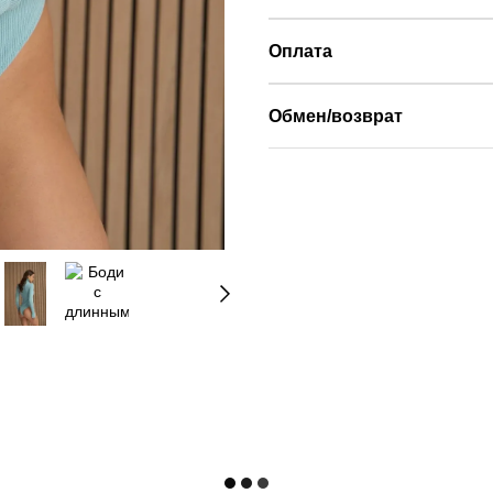
Оплата
Обмен/возврат