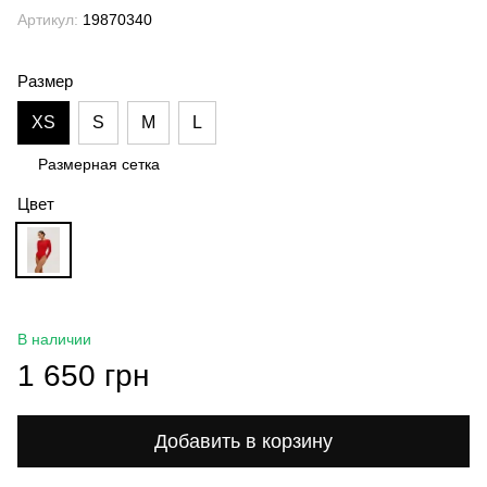
Артикул:
19870340
Размер
XS
S
M
L
Размерная сетка
Цвет
В наличии
1 650 грн
Добавить в корзину