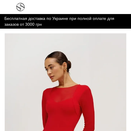
Бесплатная доставка по Украине при полной оплате для
заказов от 3000 грн