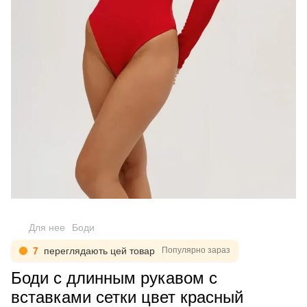
Для нее
Боди
7
переглядають цей товар
Популярно зараз
Боди с длинным рукавом с
вставками сетки цвет красный