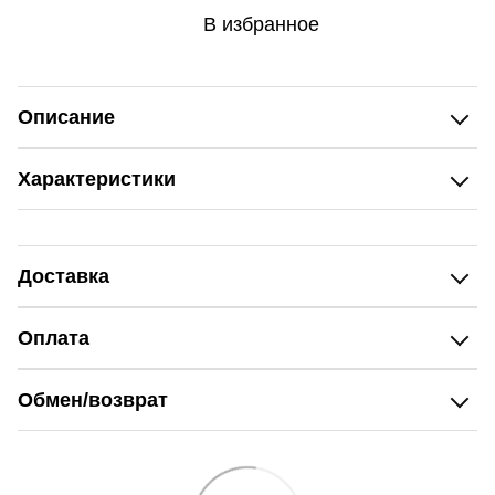
В избранное
Описание
Характеристики
Доставка
Оплата
Обмен/возврат