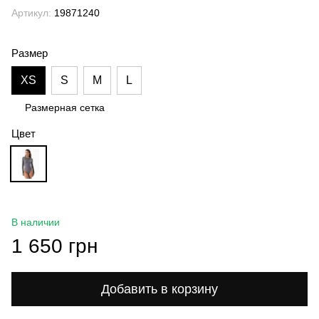
Артикул:
19871240
Размер
XS
S
M
L
Размерная сетка
Цвет
В наличии
1 650 грн
Добавить в корзину