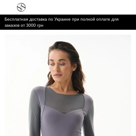
Бесплатная доставка по Украине при полной оплате для
заказов от 3000 грн