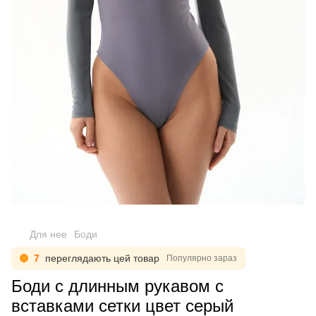
Для нее
Боди
7
переглядають цей товар
Популярно зараз
Боди с длинным рукавом с
вставками сетки цвет серый