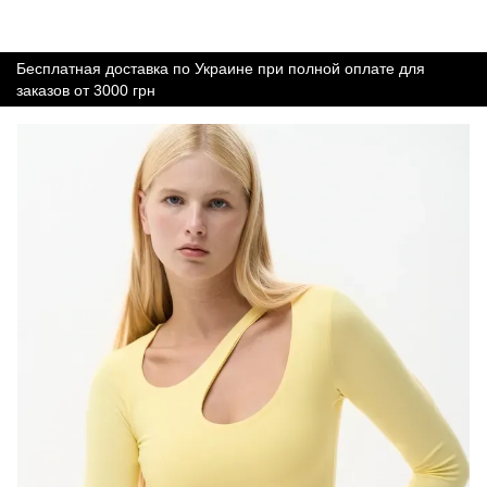
Бесплатная доставка по Украине при полной оплате для
заказов от 3000 грн