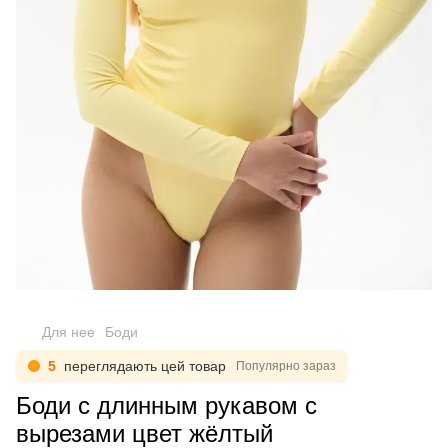
Для нее
Боди
5
переглядають цей товар
Популярно зараз
Боди с длинным рукавом с
вырезами цвет жёлтый