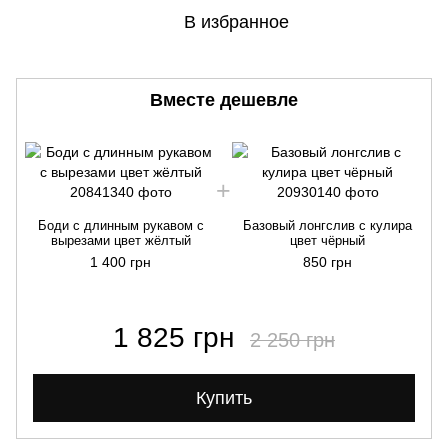
В избранное
Вместе дешевле
Боди с длинным рукавом с
Базовый лонгслив с кулира
вырезами цвет жёлтый
цвет чёрный
1 400 грн
850 грн
1 825 грн
2 250 грн
Купить