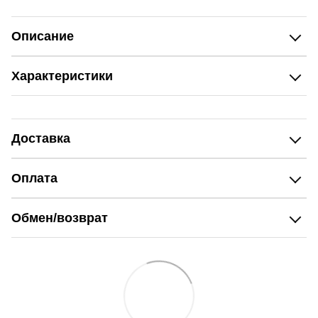
Описание
Характеристики
Доставка
Оплата
Обмен/возврат