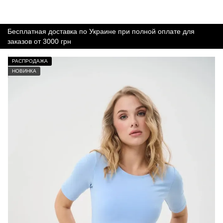
Бесплатная доставка по Украине при полной оплате для
заказов от 3000 грн
РАСПРОДАЖА
НОВИНКА