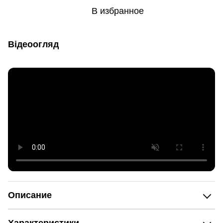
В избранное
Відеоогляд
Описание