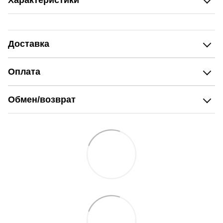
Характеристики
Доставка
Оплата
Обмен/возврат