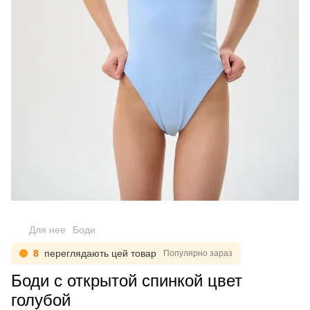
Для нее
Боди
8
переглядають цей товар
Популярно зараз
Боди с открытой спинкой цвет
голубой