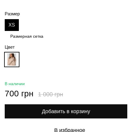
Размер
XS
Размерная сетка
Цвет
В наличии
700 грн
1 000 грн
Добавить в корзину
В избранное