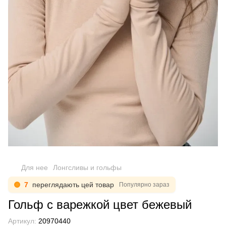
Для нее
Лонгсливы и гольфы
7
переглядають цей товар
Популярно зараз
Гольф с варежкой цвет бежевый
Артикул:
20970440