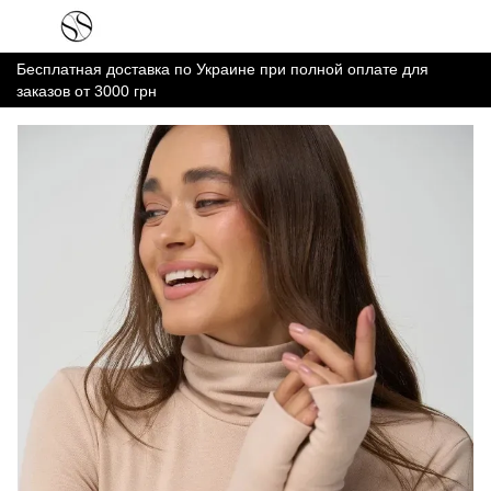
Бесплатная доставка по Украине при полной оплате для
заказов от 3000 грн