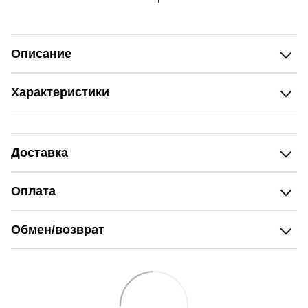
Описание
Характеристики
Доставка
Оплата
Обмен/возврат