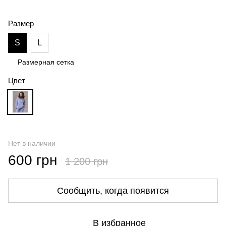
Размер
S
L
Размерная сетка
Цвет
Нет в наличии
600 грн
1 200 грн
Сообщить, когда появится
В избранное