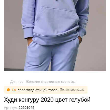
Для нее
Женские спортивные костюмы
14
переглядають цей товар
Популярно зараз
Худи кенгуру 2020 цвет голубой
Артикул:
20201042