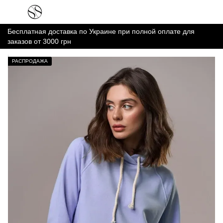
Бесплатная доставка по Украине при полной оплате для
заказов от 3000 грн
РАСПРОДАЖА