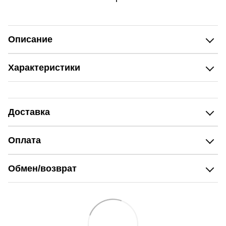
Описание
Характеристики
Доставка
Оплата
Обмен/возврат