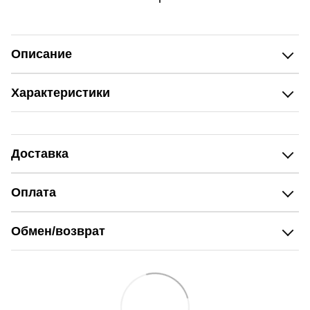
Описание
Характеристики
Доставка
Оплата
Обмен/возврат