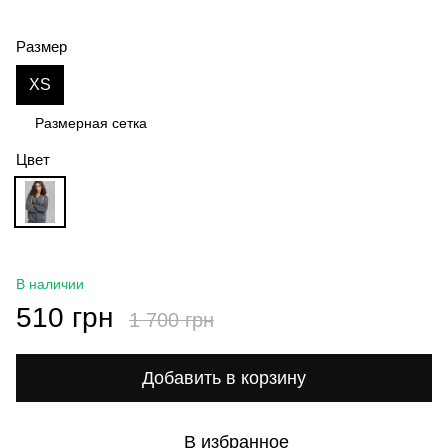
Размер
XS
Размерная сетка
Цвет
В наличии
510 грн
1 700 грн
Добавить в корзину
В избранное