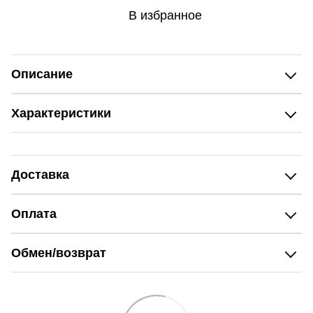
В избранное
Описание
Характеристики
Доставка
Оплата
Обмен/возврат