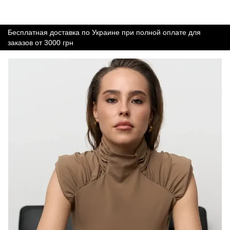
Бесплатная доставка по Украине при полной оплате для
заказов от 3000 грн