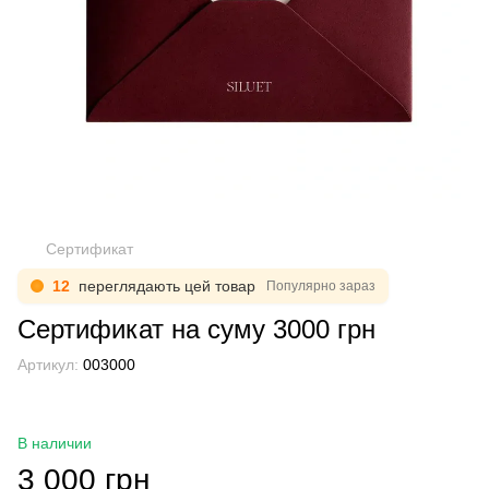
Сертификат
12
переглядають цей товар
Популярно зараз
Сертификат на суму 3000 грн
Артикул:
003000
В наличии
3 000 грн