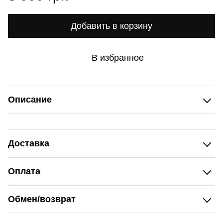
Добавить в корзину
В избранное
Описание
Доставка
Оплата
Обмен/возврат