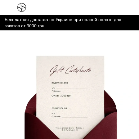
Бесплатная доставка по Украине при полной оплате для
заказов от 3000 грн