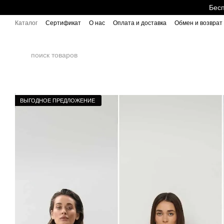
Перейти к основному контенту
Бесп
Каталог
Сертификат
О нас
Оплата и доставка
Обмен и возврат
ВЫГОДНОЕ ПРЕДЛОЖЕНИЕ