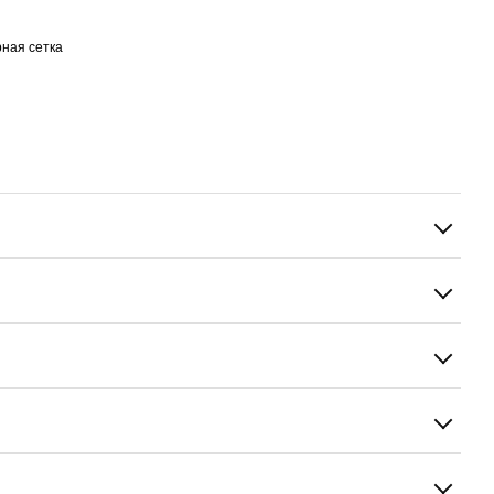
ная сетка