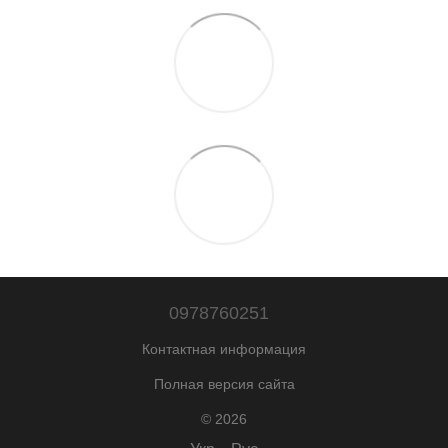
0978760251
Контактная информация
Полная версия сайта
© 2026