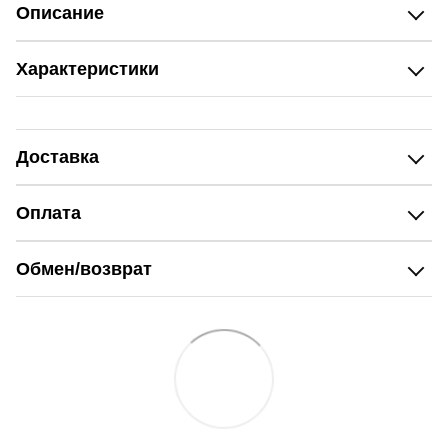
Описание
Характеристики
Доставка
Оплата
Обмен/возврат