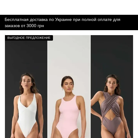
Бесплатная доставка по Украине при полной оплате для
заказов от 3000 грн
ВЫГОДНОЕ ПРЕДЛОЖЕНИЕ