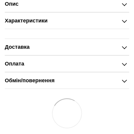
Опис
Характеристики
Доставка
Оплата
Обмін/повернення