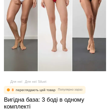
Для неї
Для неї Siluet
8
переглядають цей товар
Популярно зараз
Вигідна база: 3 боді в одному
комплекті