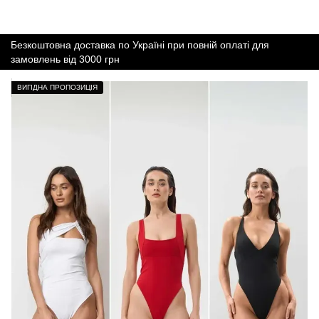
Безкоштовна доставка по Україні при повній оплаті для
замовлень від 3000 грн
ВИГІДНА ПРОПОЗИЦІЯ