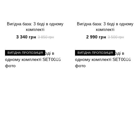
Вигідна база: 3 боді в одному
Вигідна база: 3 боді в одному
комплекті
комплекті
3 340 грн
2 990 грн
3 850 грн
3 500 грн
ВИГІДНА ПРОПОЗИЦІЯ
ВИГІДНА ПРОПОЗИЦІЯ