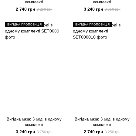
комплекті
комплекті
2 740 грн
3 240 грн
3 250 грн
3 750 грн
ВИГІДНА ПРОПОЗИЦІЯ
ВИГІДНА ПРОПОЗИЦІЯ
Вигідна база: 3 боді в одному
Вигідна база: 3 боді в одному
комплекті
комплекті
3 240 грн
2 740 грн
3 750 грн
3 250 грн