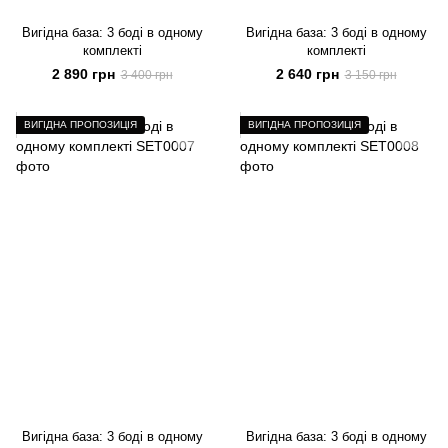
Вигідна база: 3 боді в одному
Вигідна база: 3 боді в одному
комплекті
комплекті
2 890 грн
2 640 грн
3 400 грн
3 150 грн
ВИГІДНА ПРОПОЗИЦІЯ
ВИГІДНА ПРОПОЗИЦІЯ
Вигідна база: 3 боді в одному
Вигідна база: 3 боді в одному