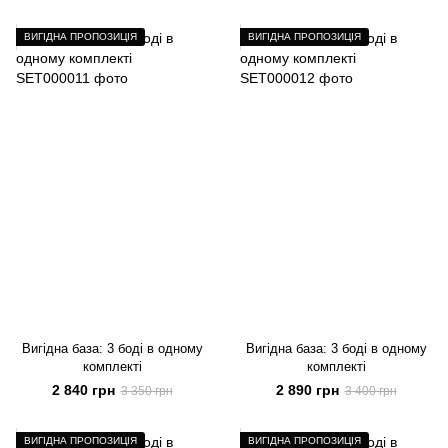
ВИГІДНА ПРОПОЗИЦІЯ
ВИГІДНА ПРОПОЗИЦІЯ
Вигідна база: 3 боді в одному
Вигідна база: 3 боді в одному
комплекті
комплекті
2 840 грн
2 890 грн
3 350 грн
3 400 грн
ВИГІДНА ПРОПОЗИЦІЯ
ВИГІДНА ПРОПОЗИЦІЯ