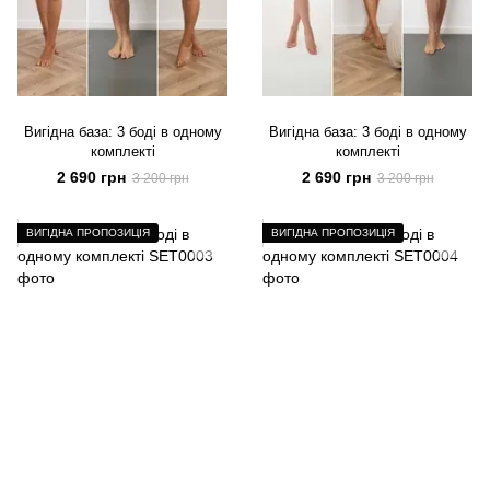
Вигідна база: 3 боді в одному
Вигідна база: 3 боді в одному
комплекті
комплекті
2 690 грн
2 690 грн
3 200 грн
3 200 грн
ВИГІДНА ПРОПОЗИЦІЯ
ВИГІДНА ПРОПОЗИЦІЯ